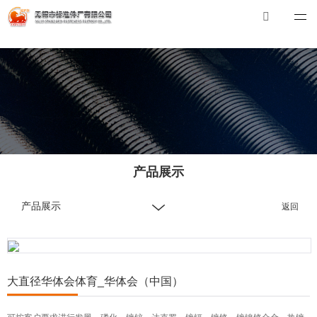
华体会体育_华体会（中国）
华体会体育_华体会（中国）
总机：0510-88551801
E-mail：
xibiao@craftstrading.com
产品展示
产品展示
返回
大直径华体会体育_华体会（中国）