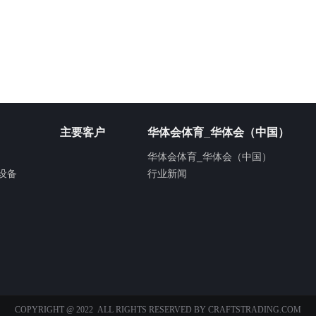
主要客户
华体会体育_华体会（中国）
华体会体育_华体会（中国）
设备
行业新闻
COPYRIGHT @ 2022 ALL RIGHTS RESERVED BY CRAFTSTRADING.COM