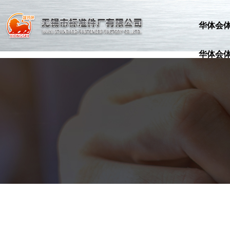
华体会体育_华体会（中国）
华体会
华体会