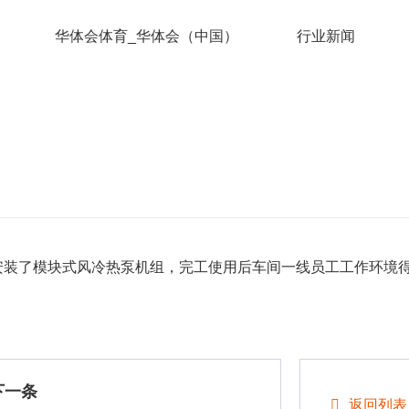
华体会体育_华体会（中国）
行业新闻
安装了模块式风冷热泵机组，完工使用后车间一线员工工作环境
下一条
返回列表