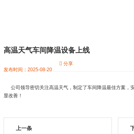
高温天气车间降温设备上线
分享
发布时间：2025-08-20
公司领导密切关注高温天气，制定了车间降温最佳方案，
显改善！
上一条