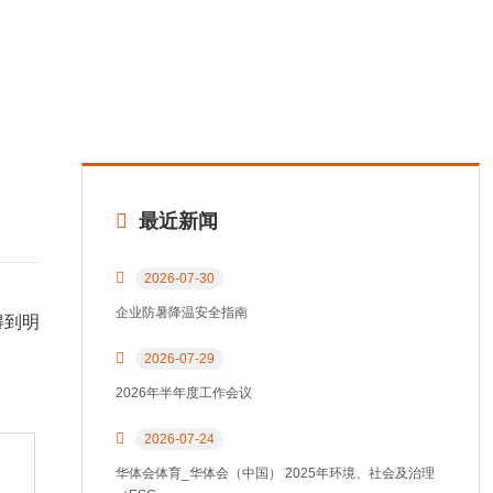
最近新闻
2026-07-30
企业防暑降温安全指南
得到明
2026-07-29
2026年半年度工作会议
2026-07-24
华体会体育_华体会（中国） 2025年环境、社会及治理