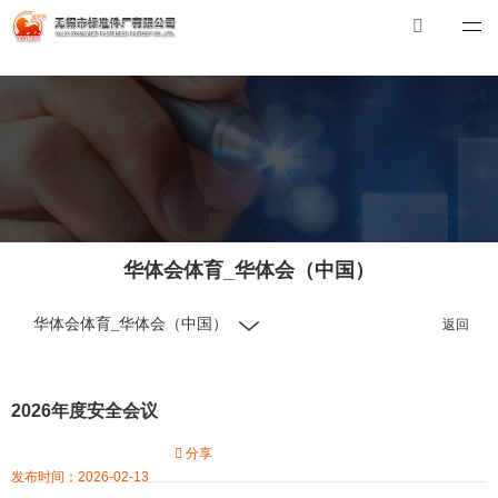
华体会体育_华体会（中国）
华体会体育_华体会（中国）
总机：0510-88551801
E-mail：
xibiao@craftstrading.com
华体会体育_华体会（中国）
华体会体育_华体会（中国）
返回
2026年度安全会议
分享
发布时间：2026-02-13