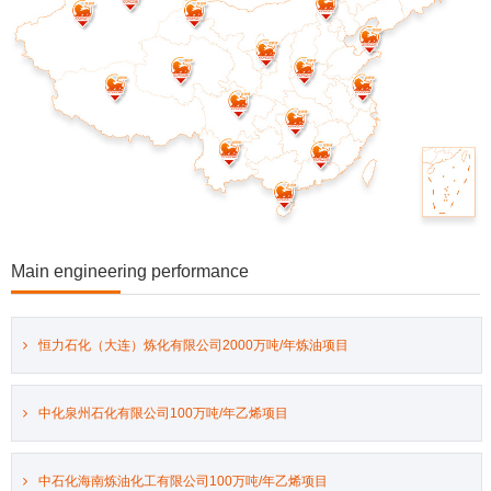
Main engineering performance
恒力石化（大连）炼化有限公司2000万吨/年炼油项目
中化泉州石化有限公司100万吨/年乙烯项目
中石化海南炼油化工有限公司100万吨/年乙烯项目