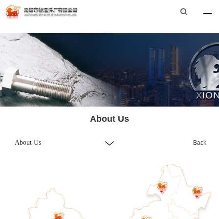
华体会体育_华体会（中国）
华体会体育_华体会（中国）
Tel：0510-88551801
E-mail：
xibiao@craftstrading.com
About Us
About Us
Back