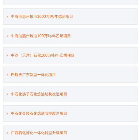
中海油惠州炼油1000万吨/年炼油项目
中海油惠州炼油100万吨/年乙烯项目
中沙（天津）石化100万吨/年乙烯项目
巴斯夫广东新型一体化项目
中石化扬子石化炼油结构改造项目
中石化金陵石化炼油节能改造项目
广西石化炼化一体化转型升级项目