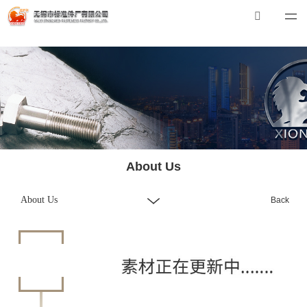
华体会体育_华体会（中国）
华体会体育_华体会（中国）
Tel：0510-88551801
E-mail：
xibiao@craftstrading.com
About Us
About Us
Back