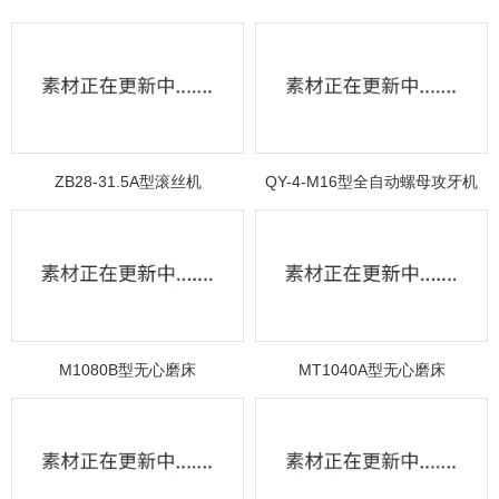
ZB28-31.5A型滚丝机
QY-4-M16型全自动螺母攻牙机
M1080B型无心磨床
MT1040A型无心磨床