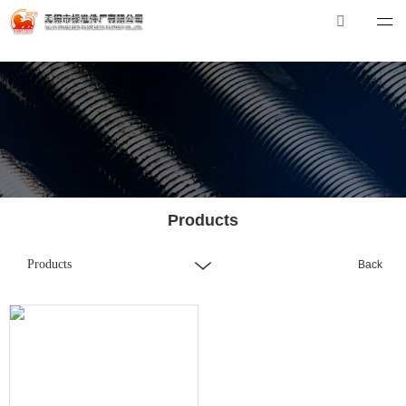
华体会体育_华体会（中国）
华体会体育_华体会（中国）
Tel：0510-88551801
E-mail：
xibiao@craftstrading.com
Products
Products
Back